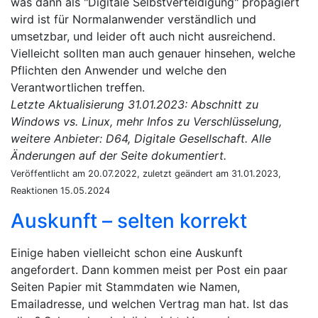
was dann als "Digitale Selbstverteidigung" propagiert
wird ist für Normalanwender verständlich und
umsetzbar, und leider oft auch nicht ausreichend.
Vielleicht sollten man auch genauer hinsehen, welche
Pflichten den Anwender und welche den
Verantwortlichen treffen.
Letzte Aktualisierung 31.01.2023: Abschnitt zu
Windows vs. Linux, mehr Infos zu Verschlüsselung,
weitere Anbieter: D64, Digitale Gesellschaft. Alle
Änderungen auf der Seite dokumentiert.
Veröffentlicht am 20.07.2022, zuletzt geändert am 31.01.2023,
Reaktionen 15.05.2024
Auskunft – selten korrekt
Einige haben vielleicht schon eine Auskunft
angefordert. Dann kommen meist per Post ein paar
Seiten Papier mit Stammdaten wie Namen,
Emailadresse, und welchen Vertrag man hat. Ist das