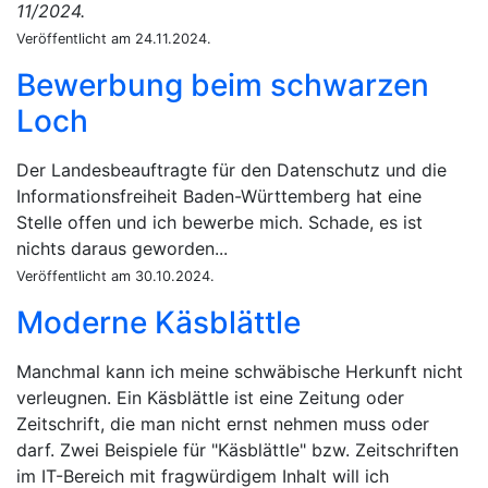
11/2024.
Veröffentlicht am 24.11.2024.
Bewerbung beim schwarzen
Loch
Der Landesbeauftragte für den Datenschutz und die
Informationsfreiheit Baden-Württemberg hat eine
Stelle offen und ich bewerbe mich. Schade, es ist
nichts daraus geworden...
Veröffentlicht am 30.10.2024.
Moderne Käsblättle
Manchmal kann ich meine schwäbische Herkunft nicht
verleugnen. Ein Käsblättle ist eine Zeitung oder
Zeitschrift, die man nicht ernst nehmen muss oder
darf. Zwei Beispiele für "Käsblättle" bzw. Zeitschriften
im IT-Bereich mit fragwürdigem Inhalt will ich