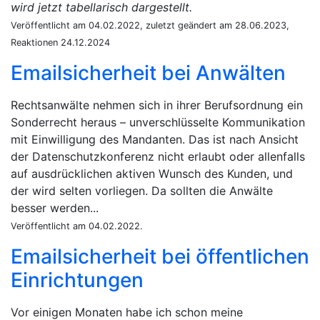
wird jetzt tabellarisch dargestellt.
Veröffentlicht am 04.02.2022, zuletzt geändert am 28.06.2023,
Reaktionen 24.12.2024
Emailsicherheit bei Anwälten
Rechtsanwälte nehmen sich in ihrer Berufsordnung ein
Sonderrecht heraus – unverschlüsselte Kommunikation
mit Einwilligung des Mandanten. Das ist nach Ansicht
der Datenschutzkonferenz nicht erlaubt oder allenfalls
auf ausdrücklichen aktiven Wunsch des Kunden, und
der wird selten vorliegen. Da sollten die Anwälte
besser werden...
Veröffentlicht am 04.02.2022.
Emailsicherheit bei öffentlichen
Einrichtungen
Vor einigen Monaten habe ich schon meine