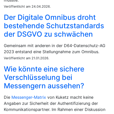
musste.
Veröffentlicht am 24.04.2026.
Der Digitale Omnibus droht
bestehende Schutzstandards
der DSGVO zu schwächen
Gemeinsam mit anderen in der D64-Datenschutz-AG
2023 entstand eine Stellungnahme zum Omnibus.
Veröffentlicht am 21.01.2026.
Wie könnte eine sichere
Verschlüsselung bei
Messengern aussehen?
Die
Messenger-Matrix
von Kuketz macht keine
Angaben zur Sicherheit der Authentifizierung der
Kommunikationspartner. Im Rahmen einer Diskussion