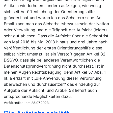
Artikeln wiederholen sondern aufzeigen, wie wenig
sich seit Veröffentlichung der Orientierungshilfe
geändert hat und woran ich das Scheitern sehe. An
Email kann man das Sicherheitsbewusstsein der Nation
oder Verwaltung und die Trägheit der Aufsicht (leider)
sehr gut ablesen. Dass die Aufsicht über die Schonfrist
von Mai 2016 bis Mai 2018 hinaus und drei Jahre nach
Veröffentlichung der ersten Orientierungshilfe diese
selbst nicht umsetzt, ist ein Verstoß gegen Artikel 32
DSGVO, dass sie bei anderen Verantwortlichen die
Datenschutzgrundverordnung nicht durchsetzt, ist in
meinen Augen Rechtsbeugung, denn Artikel 57 Abs. 1
lit. a erklärt mit
die Anwendung dieser Verordnung
überwachen und durchzusetzen
das eindeutig zur
Aufgabe der Aufsicht, und Artikel 58 liefert auch
entsprechende Möglichkeiten dazu.
Veröffentlicht am 28.07.2023.