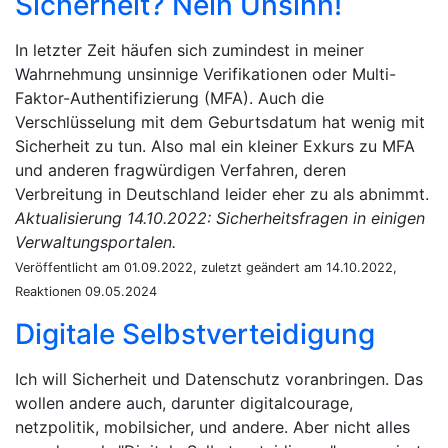
Sicherheit? Nein Unsinn!
In letzter Zeit häufen sich zumindest in meiner
Wahrnehmung unsinnige Verifikationen oder Multi-
Faktor-Authentifizierung (MFA). Auch die
Verschlüsselung mit dem Geburtsdatum hat wenig mit
Sicherheit zu tun. Also mal ein kleiner Exkurs zu MFA
und anderen fragwürdigen Verfahren, deren
Verbreitung in Deutschland leider eher zu als abnimmt.
Aktualisierung 14.10.2022: Sicherheitsfragen in einigen
Verwaltungsportalen.
Veröffentlicht am 01.09.2022, zuletzt geändert am 14.10.2022,
Reaktionen 09.05.2024
Digitale Selbstverteidigung
Ich will Sicherheit und Datenschutz voranbringen. Das
wollen andere auch, darunter digitalcourage,
netzpolitik, mobilsicher, und andere. Aber nicht alles