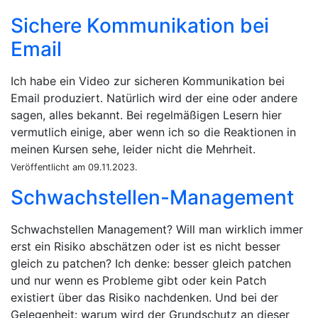
Sichere Kommunikation bei
Email
Ich habe ein Video zur sicheren Kommunikation bei
Email produziert. Natürlich wird der eine oder andere
sagen, alles bekannt. Bei regelmäßigen Lesern hier
vermutlich einige, aber wenn ich so die Reaktionen in
meinen Kursen sehe, leider nicht die Mehrheit.
Veröffentlicht am 09.11.2023.
Schwachstellen-Management
Schwachstellen Management? Will man wirklich immer
erst ein Risiko abschätzen oder ist es nicht besser
gleich zu patchen? Ich denke: besser gleich patchen
und nur wenn es Probleme gibt oder kein Patch
existiert über das Risiko nachdenken. Und bei der
Gelegenheit: warum wird der Grundschutz an dieser