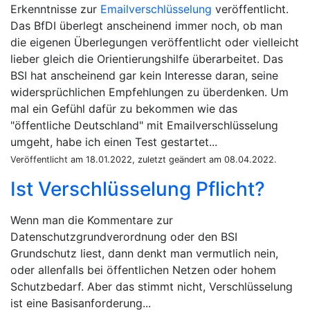
Erkenntnisse zur
Emailverschlüsselung
veröffentlicht.
Das BfDI überlegt anscheinend immer noch, ob man
die eigenen Überlegungen veröffentlicht oder vielleicht
lieber gleich die Orientierungshilfe überarbeitet. Das
BSI hat anscheinend gar kein Interesse daran, seine
widersprüchlichen Empfehlungen zu überdenken. Um
mal ein Gefühl dafür zu bekommen wie das
"öffentliche Deutschland" mit Emailverschlüsselung
umgeht, habe ich einen Test gestartet...
Veröffentlicht am 18.01.2022, zuletzt geändert am 08.04.2022.
Ist Verschlüsselung Pflicht?
Wenn man die Kommentare zur
Datenschutzgrundverordnung oder den BSI
Grundschutz liest, dann denkt man vermutlich nein,
oder allenfalls bei öffentlichen Netzen oder hohem
Schutzbedarf. Aber das stimmt nicht, Verschlüsselung
ist eine Basisanforderung...