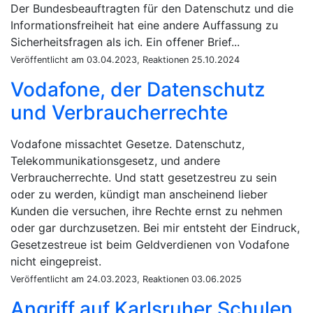
Der Bundesbeauftragten für den Datenschutz und die
Informationsfreiheit hat eine andere Auffassung zu
Sicherheitsfragen als ich. Ein offener Brief...
Veröffentlicht am 03.04.2023, Reaktionen 25.10.2024
Vodafone, der Datenschutz
und Verbraucherrechte
Vodafone missachtet Gesetze. Datenschutz,
Telekommunikationsgesetz, und andere
Verbraucherrechte. Und statt gesetzestreu zu sein
oder zu werden, kündigt man anscheinend lieber
Kunden die versuchen, ihre Rechte ernst zu nehmen
oder gar durchzusetzen. Bei mir entsteht der Eindruck,
Gesetzestreue ist beim Geldverdienen von Vodafone
nicht eingepreist.
Veröffentlicht am 24.03.2023, Reaktionen 03.06.2025
Angriff auf Karlsruher Schulen