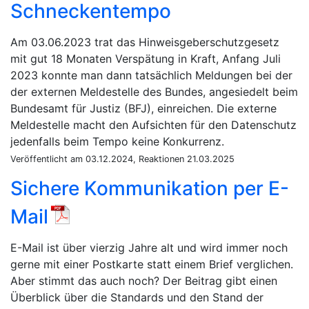
Schneckentempo
Am 03.06.2023 trat das Hinweisgeberschutzgesetz
mit gut 18 Monaten Verspätung in Kraft, Anfang Juli
2023 konnte man dann tatsächlich Meldungen bei der
der externen Meldestelle des Bundes, angesiedelt beim
Bundesamt für Justiz (BFJ), einreichen. Die externe
Meldestelle macht den Aufsichten für den Datenschutz
jedenfalls beim Tempo keine Konkurrenz.
Veröffentlicht am 03.12.2024, Reaktionen 21.03.2025
Sichere Kommunikation per E-
Mail
E-Mail ist über vierzig Jahre alt und wird immer noch
gerne mit einer Postkarte statt einem Brief verglichen.
Aber stimmt das auch noch? Der Beitrag gibt einen
Überblick über die Standards und den Stand der