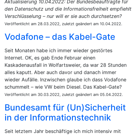
Aktualisierung 10.04.2022: Der Bundesbeauftragte für
den Datenschutz und die Informationsfreiheit empfiehlt
Verschlüsselung – nur will er sie auch durchsetzen?
Veröffentlicht am 28.03.2022, zuletzt geändert am 10.04.2022.
Vodafone – das Kabel-Gate
Seit Monaten habe ich immer wieder gestörtes
Internet. OK, es gab Ende Februar einen
Kaskadenausfall in Wolfartsweier, da war 28 Stunden
alles kaputt. Aber auch davor und danach immer
wieder Aufälle. Inzwischen glaube ich dass Vodafone
schummelt – wie VW beim Diesel. Das Kabel-Gate?
Veröffentlicht am 30.03.2022, zuletzt geändert am 05.04.2022.
Bundesamt für (Un)Sicherheit
in der Informationstechnik
Seit letztem Jahr beschäftige ich mich intensiv mit