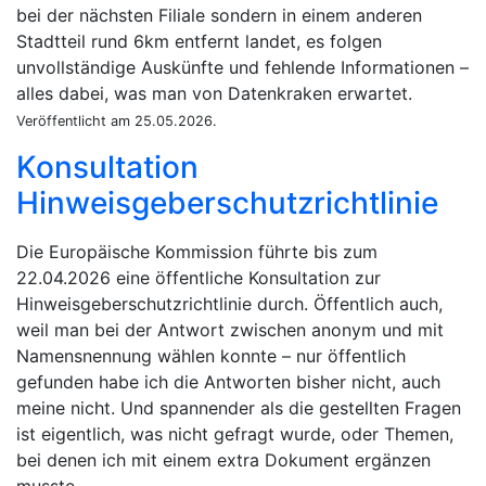
bei der nächsten Filiale sondern in einem anderen
Stadtteil rund 6km entfernt landet, es folgen
unvollständige Auskünfte und fehlende Informationen –
alles dabei, was man von Datenkraken erwartet.
Veröffentlicht am 25.05.2026.
Konsultation
Hinweisgeberschutzrichtlinie
Die Europäische Kommission führte bis zum
22.04.2026 eine öffentliche Konsultation zur
Hinweisgeberschutzrichtlinie durch. Öffentlich auch,
weil man bei der Antwort zwischen anonym und mit
Namensnennung wählen konnte – nur öffentlich
gefunden habe ich die Antworten bisher nicht, auch
meine nicht. Und spannender als die gestellten Fragen
ist eigentlich, was nicht gefragt wurde, oder Themen,
bei denen ich mit einem extra Dokument ergänzen