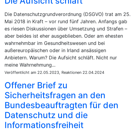
Die Aufsicht schläft
Die Datenschutzgrundverordnung (DSGVO) trat am 25.
Mai 2018 in Kraft – vor rund fünf Jahren. Anfangs gab
es riesen Diskussionen über Umsetzung und Strafen –
aber beides ist eher ausgeblieben. Oder am ehesten
wahrnehmbar im Gesundheitswesen und bei
außereuropäischen oder in Irland ansässigen
Anbietern. Warum? Die Aufsicht schläft. Nicht nur
meine Wahrnehmung...
Veröffentlicht am 22.05.2023, Reaktionen 22.04.2024
Offener Brief zu
Sicherheitsfragen an den
Bundesbeauftragten für den
Datenschutz und die
Informationsfreiheit