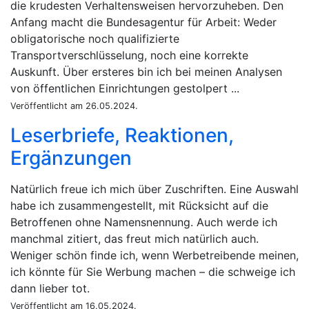
die krudesten Verhaltensweisen hervorzuheben. Den
Anfang macht die Bundesagentur für Arbeit: Weder
obligatorische noch qualifizierte
Transportverschlüsselung, noch eine korrekte
Auskunft. Über ersteres bin ich bei meinen Analysen
von öffentlichen Einrichtungen gestolpert ...
Veröffentlicht am 26.05.2024.
Leserbriefe, Reaktionen,
Ergänzungen
Natürlich freue ich mich über Zuschriften. Eine Auswahl
habe ich zusammengestellt, mit Rücksicht auf die
Betroffenen ohne Namensnennung. Auch werde ich
manchmal zitiert, das freut mich natürlich auch.
Weniger schön finde ich, wenn Werbetreibende meinen,
ich könnte für Sie Werbung machen – die schweige ich
dann lieber tot.
Veröffentlicht am 16.05.2024.