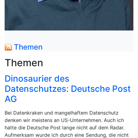
Skip to main content
Themen
Themen
Dinosaurier des
Datenschutzes: Deutsche Post
AG
Bei Datenkraken und mangelhaftem Datenschutz
denken wir meistens an US-Unternehmen. Auch ich
hatte die Deutsche Post lange nicht auf dem Radar.
Aufmerksam wurde ich durch eine Sendung, die nicht