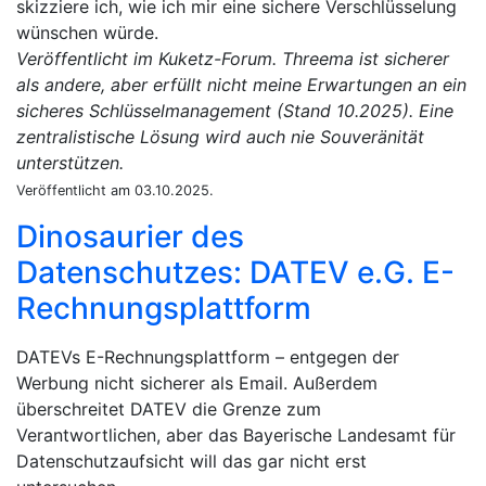
skizziere ich, wie ich mir eine sichere Verschlüsselung
wünschen würde.
Veröffentlicht im Kuketz-Forum. Threema ist sicherer
als andere, aber erfüllt nicht meine Erwartungen an ein
sicheres Schlüsselmanagement (Stand 10.2025). Eine
zentralistische Lösung wird auch nie Souveränität
unterstützen.
Veröffentlicht am 03.10.2025.
Dinosaurier des
Datenschutzes: DATEV e.G. E-
Rechnungsplattform
DATEVs E-Rechnungsplattform – entgegen der
Werbung nicht sicherer als Email. Außerdem
überschreitet DATEV die Grenze zum
Verantwortlichen, aber das Bayerische Landesamt für
Datenschutzaufsicht will das gar nicht erst