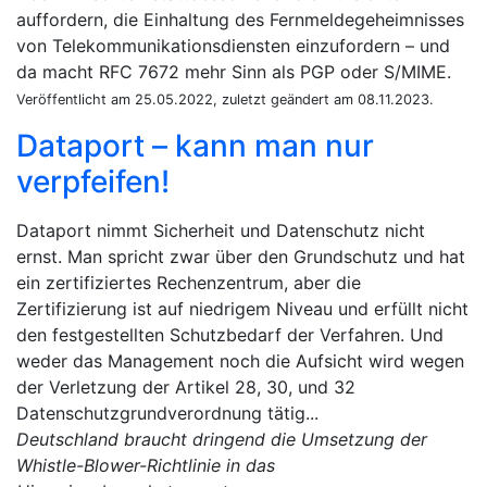
auffordern, die Einhaltung des Fernmeldegeheimnisses
von Telekommunikationsdiensten einzufordern – und
da macht RFC 7672 mehr Sinn als PGP oder S/MIME.
Veröffentlicht am 25.05.2022, zuletzt geändert am 08.11.2023.
Dataport – kann man nur
verpfeifen!
Dataport nimmt Sicherheit und Datenschutz nicht
ernst. Man spricht zwar über den Grundschutz und hat
ein zertifiziertes Rechenzentrum, aber die
Zertifizierung ist auf niedrigem Niveau und erfüllt nicht
den festgestellten Schutzbedarf der Verfahren. Und
weder das Management noch die Aufsicht wird wegen
der Verletzung der Artikel 28, 30, und 32
Datenschutzgrundverordnung tätig...
Deutschland braucht dringend die Umsetzung der
Whistle-Blower-Richtlinie in das