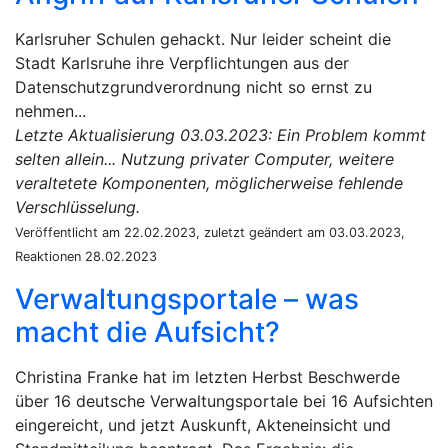
Karlsruher Schulen gehackt. Nur leider scheint die
Stadt Karlsruhe ihre Verpflichtungen aus der
Datenschutzgrundverordnung nicht so ernst zu
nehmen...
Letzte Aktualisierung 03.03.2023: Ein Problem kommt
selten allein... Nutzung privater Computer, weitere
veraltetete Komponenten, möglicherweise fehlende
Verschlüsselung.
Veröffentlicht am 22.02.2023, zuletzt geändert am 03.03.2023,
Reaktionen 28.02.2023
Verwaltungsportale – was
macht die Aufsicht?
Christina Franke hat im letzten Herbst Beschwerde
über 16 deutsche Verwaltungsportale bei 16 Aufsichten
eingereicht, und jetzt Auskunft, Akteneinsicht und