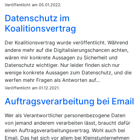
Veröffentlicht am 05.01.2022.
Datenschutz im
Koalitionsvertrag
Der Koalitionsvertrag wurde veröffentlicht. Während
andere mehr auf die Digitalisierungschancen achten,
wären mir konkrete Aussagen zu Sicherheit und
Datenschutz wichtiger. Nur leider finden sich nur
wenige konkrete Aussagen zum Datenschutz, und die
werfen mehr Fragen als Antworten auf...
Veröffentlicht am 01.12.2021.
Auftragsverarbeitung bei Email
Wer als Verantwortlicher personenbezogene Daten
von jemand anderem verarbeiten lässt, braucht dafür
einen Auftragsverarbeitungsvertrag. Wohl auch bei
Email. Das hat sich vor allem bei Kleinstunternehmen