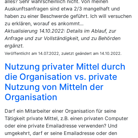
alles? Sehr wahrscheinlich nicht. Von meinen
Auskunftsanfragen sind etwa 2/3 mangelhaft und
haben zu einer Beschwerde geführt. Ich will versuchen
zu erklären, worauf es ankommt...
Aktualisierung 14.10.2022: Details im Ablauf, zur
Anfrage und zur Vollständigkeit, und zu Behörden
ergänzt.
Veröffentlicht am 14.07.2022, zuletzt geändert am 14.10.2022.
Nutzung privater Mittel durch
die Organisation vs. private
Nutzung von Mitteln der
Organisation
Darf ein Mitarbeiter einer Organisation für seine
Tätigkeit private Mittel, z.B. einen privaten Computer
oder eine private Emailadresse verwenden? Und
umgekehrt, darf er seine Emailadresse oder den