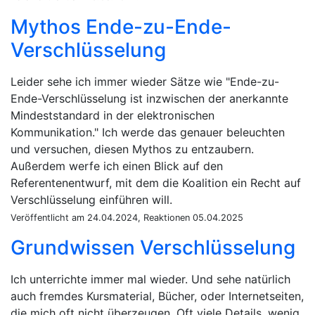
Mythos Ende-zu-Ende-
Verschlüsselung
Leider sehe ich immer wieder Sätze wie "Ende-zu-
Ende-Verschlüsselung ist inzwischen der anerkannte
Mindeststandard in der elektronischen
Kommunikation." Ich werde das genauer beleuchten
und versuchen, diesen Mythos zu entzaubern.
Außerdem werfe ich einen Blick auf den
Referentenentwurf, mit dem die Koalition ein Recht auf
Verschlüsselung einführen will.
Veröffentlicht am 24.04.2024, Reaktionen 05.04.2025
Grundwissen Verschlüsselung
Ich unterrichte immer mal wieder. Und sehe natürlich
auch fremdes Kursmaterial, Bücher, oder Internetseiten,
die mich oft nicht überzeugen. Oft viele Details, wenig