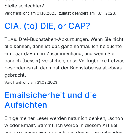
Stelle schlechter?
Veröffentlicht am 01.10.2023, zuletzt geändert am 13.11.2023.
CIA, (to) DIE, or CAP?
TLAs. Drei-Buchstaben-Abkürzungen. Wenn Sie nicht
alle kennen, dann ist das ganz normal. Ich beleuchte
ein paar davon im Zusammenhang, und wenn Sie
danach (besser) verstehen, dass Verfügbarkeit etwas
besonderes ist, dann hat der Buchstabensalat etwas
gebracht.
Veröffentlicht am 31.08.2023.
Emailsicherheit und die
Aufsichten
Einige meiner Leser werden natürlich denken,
schon
wieder Email
. Stimmt. Ich werde in diesem Artikel
auch so wenig wie möglich aus den vorhergehenden