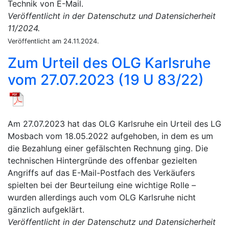
Technik von E-Mail.
Veröffentlicht in der Datenschutz und Datensicherheit
11/2024.
Veröffentlicht am 24.11.2024.
Zum Urteil des OLG Karlsruhe
vom 27.07.2023 (19 U 83/22)
Am 27.07.2023 hat das OLG Karlsruhe ein Urteil des LG
Mosbach vom 18.05.2022 aufgehoben, in dem es um
die Bezahlung einer gefälschten Rechnung ging. Die
technischen Hintergründe des offenbar gezielten
Angriffs auf das E-Mail-Postfach des Verkäufers
spielten bei der Beurteilung eine wichtige Rolle –
wurden allerdings auch vom OLG Karlsruhe nicht
gänzlich aufgeklärt.
Veröffentlicht in der Datenschutz und Datensicherheit