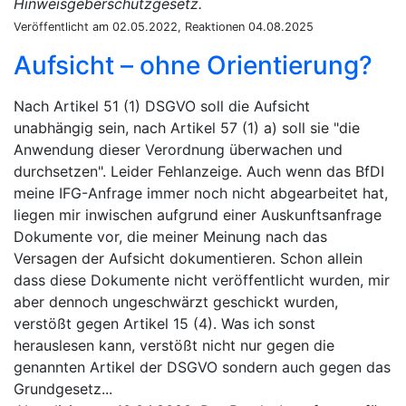
Hinweisgeberschutzgesetz.
Veröffentlicht am 02.05.2022, Reaktionen 04.08.2025
Aufsicht – ohne Orientierung?
Nach Artikel 51 (1) DSGVO soll die Aufsicht
unabhängig sein, nach Artikel 57 (1) a) soll sie "die
Anwendung dieser Verordnung überwachen und
durchsetzen". Leider Fehlanzeige. Auch wenn das BfDI
meine IFG-Anfrage immer noch nicht abgearbeitet hat,
liegen mir inwischen aufgrund einer Auskunftsanfrage
Dokumente vor, die meiner Meinung nach das
Versagen der Aufsicht dokumentieren. Schon allein
dass diese Dokumente nicht veröffentlicht wurden, mir
aber dennoch ungeschwärzt geschickt wurden,
verstößt gegen Artikel 15 (4). Was ich sonst
herauslesen kann, verstößt nicht nur gegen die
genannten Artikel der DSGVO sondern auch gegen das
Grundgesetz...