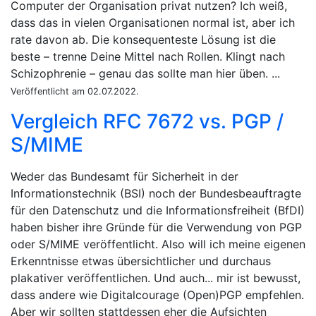
Computer der Organisation privat nutzen? Ich weiß,
dass das in vielen Organisationen normal ist, aber ich
rate davon ab. Die konsequenteste Lösung ist die
beste – trenne Deine Mittel nach Rollen. Klingt nach
Schizophrenie – genau das sollte man hier üben. ...
Veröffentlicht am 02.07.2022.
Vergleich RFC 7672 vs. PGP /
S/MIME
Weder das Bundesamt für Sicherheit in der
Informationstechnik (BSI) noch der Bundesbeauftragte
für den Datenschutz und die Informationsfreiheit (BfDI)
haben bisher ihre Gründe für die Verwendung von PGP
oder S/MIME veröffentlicht. Also will ich meine eigenen
Erkenntnisse etwas übersichtlicher und durchaus
plakativer veröffentlichen. Und auch... mir ist bewusst,
dass andere wie Digitalcourage (Open)PGP empfehlen.
Aber wir sollten stattdessen eher die Aufsichten