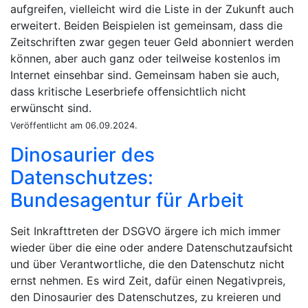
aufgreifen, vielleicht wird die Liste in der Zukunft auch
erweitert. Beiden Beispielen ist gemeinsam, dass die
Zeitschriften zwar gegen teuer Geld abonniert werden
können, aber auch ganz oder teilweise kostenlos im
Internet einsehbar sind. Gemeinsam haben sie auch,
dass kritische Leserbriefe offensichtlich nicht
erwünscht sind.
Veröffentlicht am 06.09.2024.
Dinosaurier des
Datenschutzes:
Bundesagentur für Arbeit
Seit Inkrafttreten der DSGVO ärgere ich mich immer
wieder über die eine oder andere Datenschutzaufsicht
und über Verantwortliche, die den Datenschutz nicht
ernst nehmen. Es wird Zeit, dafür einen Negativpreis,
den Dinosaurier des Datenschutzes, zu kreieren und