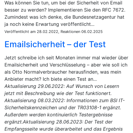
Was können Sie tun, um bei der Sicherheit von Email
besser zu werden? Implementieren Sie den RFC 7672.
Zumindest was ich denke, die Bundesnetzagentur hat
ja noch keine Erwartung veröffentlicht...
Veröffentlicht am 28.02.2022, Reaktionen 06.02.2025
Emailsicherheit – der Test
Jetzt schreibe ich seit Monaten immer mal wieder über
Emailsicherheit und Verschlüsselung – aber wie soll ich
als Otto Normalverbraucher herausfinden, was mein
Anbieter macht? Ich biete einen Test an...
Aktualisierung 29.06.2022: Auf Wunsch von Lesern
jetzt mit Beschreibung wie der Test funktionert.
Aktualisierung 08.03.2022: Informationen zum BSI IT-
Sicherheitskennzeichen und der TR03108-1 ergänzt.
Außerdem werden kontinuierlich Testergebnisse
ergänzt.Aktualisierung 28.06.2023: Der Test der
Empfangsseite wurde überarbeitet und das Ergebnis