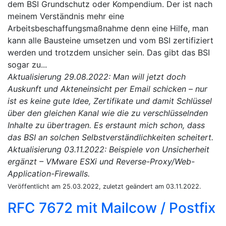
dem BSI Grundschutz oder Kompendium. Der ist nach
meinem Verständnis mehr eine
Arbeitsbeschaffungsmaßnahme denn eine Hilfe, man
kann alle Bausteine umsetzen und vom BSI zertifiziert
werden und trotzdem unsicher sein. Das gibt das BSI
sogar zu...
Aktualisierung 29.08.2022: Man will jetzt doch
Auskunft und Akteneinsicht per Email schicken – nur
ist es keine gute Idee, Zertifikate und damit Schlüssel
über den gleichen Kanal wie die zu verschlüsselnden
Inhalte zu übertragen. Es erstaunt mich schon, dass
das BSI an solchen Selbstverständlichkeiten scheitert.
Aktualisierung 03.11.2022: Beispiele von Unsicherheit
ergänzt – VMware ESXi und Reverse-Proxy/Web-
Application-Firewalls.
Veröffentlicht am 25.03.2022, zuletzt geändert am 03.11.2022.
RFC 7672 mit Mailcow / Postfix