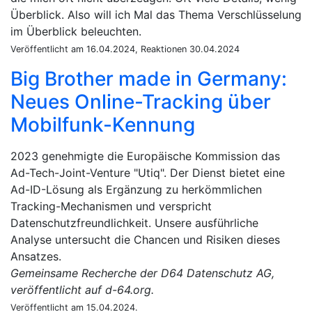
Überblick. Also will ich Mal das Thema Verschlüsselung
im Überblick beleuchten.
Veröffentlicht am 16.04.2024, Reaktionen 30.04.2024
Big Brother made in Germany:
Neues Online-Tracking über
Mobilfunk-Kennung
2023 genehmigte die Europäische Kommission das
Ad-Tech-Joint-Venture "Utiq". Der Dienst bietet eine
Ad-ID-Lösung als Ergänzung zu herkömmlichen
Tracking-Mechanismen und verspricht
Datenschutzfreundlichkeit. Unsere ausführliche
Analyse untersucht die Chancen und Risiken dieses
Ansatzes.
Gemeinsame Recherche der D64 Datenschutz AG,
veröffentlicht auf d-64.org.
Veröffentlicht am 15.04.2024.