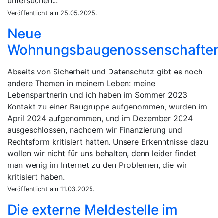
untersuchen...
Veröffentlicht am 25.05.2025.
Neue
Wohnungsbaugenossenschafte
Abseits von Sicherheit und Datenschutz gibt es noch
andere Themen in meinem Leben: meine
Lebenspartnerin und ich haben im Sommer 2023
Kontakt zu einer Baugruppe aufgenommen, wurden im
April 2024 aufgenommen, und im Dezember 2024
ausgeschlossen, nachdem wir Finanzierung und
Rechtsform kritisiert hatten. Unsere Erkenntnisse dazu
wollen wir nicht für uns behalten, denn leider findet
man wenig im Internet zu den Problemen, die wir
kritisiert haben.
Veröffentlicht am 11.03.2025.
Die externe Meldestelle im