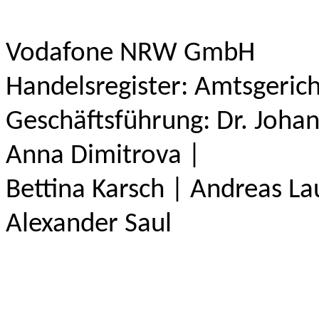
Vodafone NRW GmbH
Handelsregister: Amtsgeric
Geschäftsführung: Dr. Johan
Anna Dimitrova |
Bettina Karsch | Andreas 
Alexander Saul