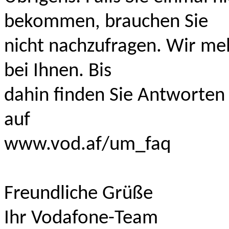
bekommen, brauchen Sie
nicht nachzufragen. Wir mel
bei Ihnen. Bis
dahin finden Sie Antworten 
auf
www.vod.af/um_faq
Freundliche Grüße
Ihr Vodafone-Team