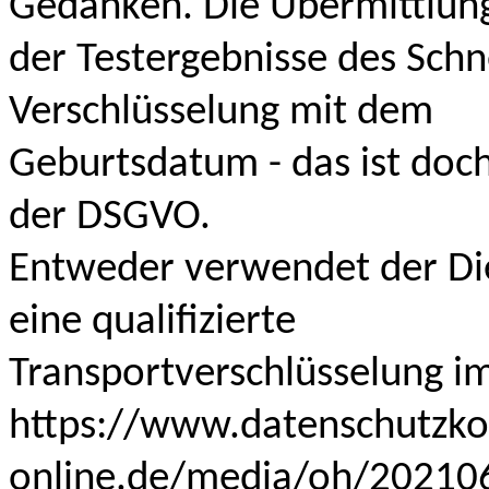
Gedanken. Die Übermittlun
der Testergebnisse des Schn
Verschlüsselung mit dem
Geburtsdatum - das ist doch
der DSGVO.
Entweder verwendet der Di
eine qualifizierte
Transportverschlüsselung i
https://www.datenschutzko
online.de/media/oh/202106