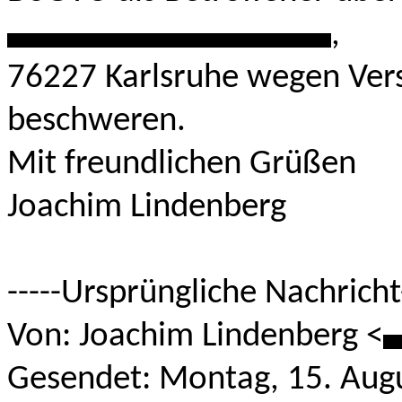
*******************
,
76227 Karlsruhe wegen Ver
beschweren.
Mit freundlichen Grüßen
Joachim Lindenberg
-----Ursprüngliche Nachricht-
Von: Joachim Lindenberg <
*
Gesendet: Montag, 15. Aug