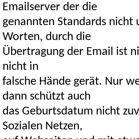
Emailserver der die
genannten Standards nicht u
Worten, durch die
Übertragung der Email ist ni
nicht in
falsche Hände gerät. Nur we
dann schützt auch
das Geburtsdatum nicht zuve
Sozialen Netzen,