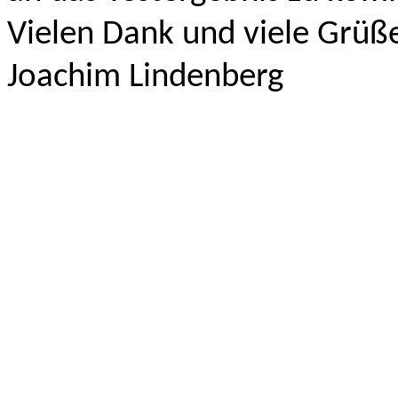
Vielen Dank und viele Grüß
Joachim Lindenberg