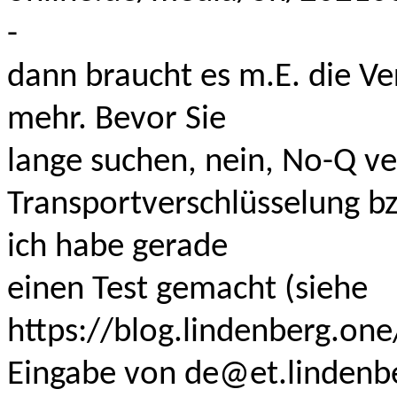
-
dann braucht es m.E. die Ve
mehr. Bevor Sie
lange suchen, nein, No-Q ve
Transportverschlüsselung b
ich habe gerade
einen Test gemacht (siehe
https://blog.lindenberg.one
Eingabe von de@et.lindenbe