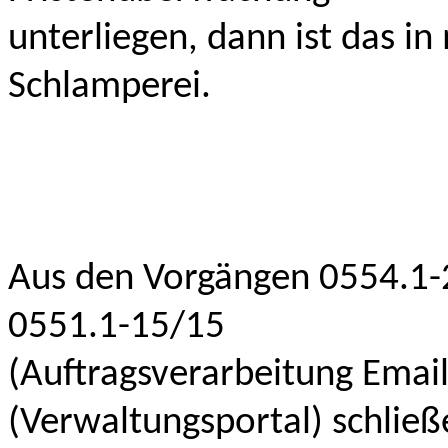
unterliegen, dann ist das i
Schlamperei.
Aus den Vorgängen 0554.1-
0551.1-15/15
(Auftragsverarbeitung Emai
(Verwaltungsportal) schließ