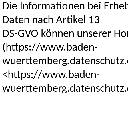
Die Informationen bei Erh
Daten nach Artikel 13
DS-GVO können unserer H
(https://www.baden-
wuerttemberg.datenschutz.
<https://www.baden-
wuerttemberg.datenschutz.