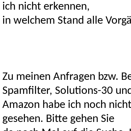
ich nicht erkennen,
in welchem Stand alle Vorgä
Zu meinen Anfragen bzw. 
Spamfilter, Solutions-30 un
Amazon habe ich noch nich
gesehen. Bitte gehen Sie