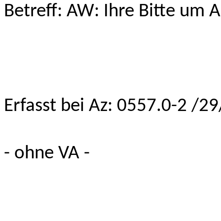
Betreff: AW: Ihre Bitte um 
Erfasst bei Az: 0557.0-2 /29
- ohne VA -