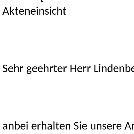
Akteneinsicht
Sehr geehrter Herr Lindenb
anbei erhalten Sie unsere 