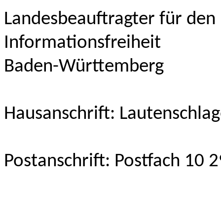
Landesbeauftragter für den
Informationsfreiheit
Baden-Württemberg
Hausanschrift: Lautenschlag
Postanschrift: Postfach 10 