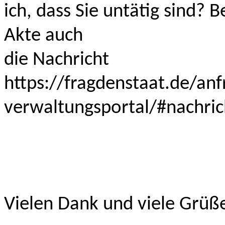
ich, dass Sie untätig sind? B
Akte auch
die Nachricht
https://fragdenstaat.de/anf
verwaltungsportal/#nachri
Vielen Dank und viele Grüß