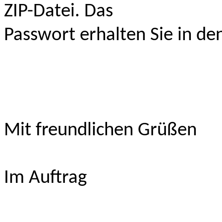
ZIP-Datei. Das
Passwort erhalten Sie in de
Mit freundlichen Grüßen
Im Auftrag