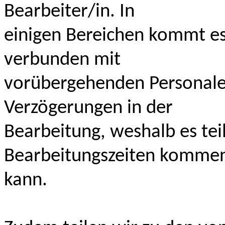
Bearbeiter/in. In
einigen Bereichen kommt es
verbunden mit
vorübergehenden Personale
Verzögerungen in der
Bearbeitung, weshalb es tei
Bearbeitungszeiten komme
kann.