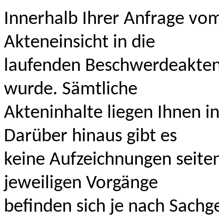
Innerhalb Ihrer Anfrage vom
Akteneinsicht in die
laufenden Beschwerdeakten,
wurde. Sämtliche
Akteninhalte liegen Ihnen i
Darüber hinaus gibt es
keine Aufzeichnungen seite
jeweiligen Vorgänge
befinden sich je nach Sachg