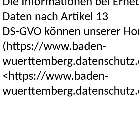
Die Informationen bei Erh
Daten nach Artikel 13
DS-GVO können unserer H
(https://www.baden-
wuerttemberg.datenschutz.
<https://www.baden-
wuerttemberg.datenschutz.