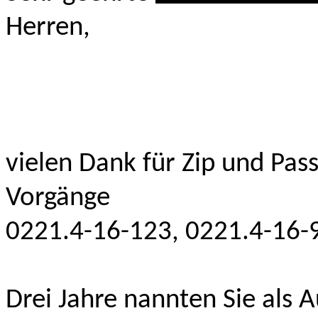
Herren,
vielen Dank für Zip und Pas
Vorgänge
0221.4-16-123, 0221.4-16-9
Drei Jahre nannten Sie als