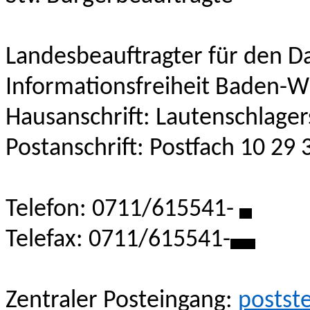
Landesbeauftragter für den D
Informationsfreiheit Baden-
Hausanschrift: Lautenschlager
Postanschrift: Postfach 10 29 
Telefon: 0711/615541-
*
Telefax: 0711/615541-
**
Zentraler Posteingang:
postst