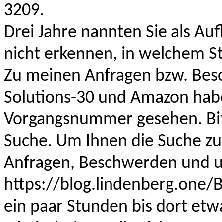
3209
.
Drei Jahre nannten Sie als A
nicht erkennen, in welchem St
Zu meinen Anfragen bzw. Bes
Solutions-30 und Amazon habe
Vorgangsnummer
gesehen
. B
Suche. Um Ihnen die Suche zu
Anfragen, Beschwerden und 
https://blog.lindenberg.one/
ein paar Stunden bis dort e