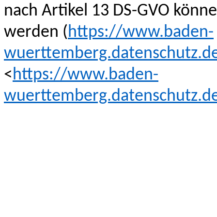
nach Artikel 13 DS-GVO kön
werden (
https://www.baden-
wuerttemberg.datenschutz.d
<
https://www.baden-
wuerttemberg.datenschutz.d