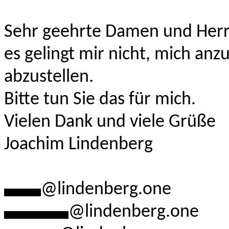
Sehr geehrte Damen und Herr
es gelingt mir nicht, mich an
abzustellen.
Bitte tun Sie das für mich.
Vielen Dank und viele Grüße
Joachim Lindenberg
****
@lindenberg.one
*******
@lindenberg.one