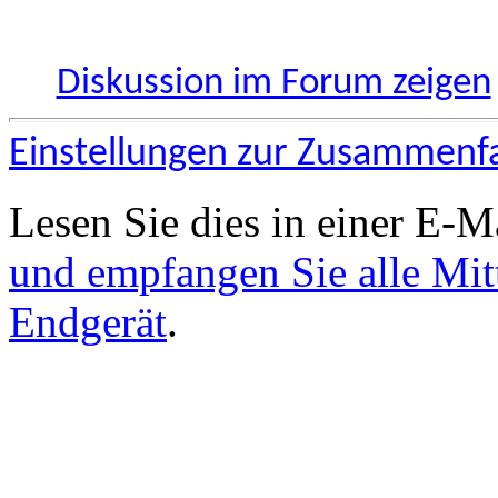
Diskussion im Forum zeigen
Einstellungen zur Zusammenf
Lesen Sie dies in einer E-M
und empfangen Sie alle Mit
Endgerät
.