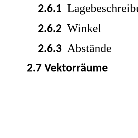
Lagebeschreib
2.6.1
Winkel
2.6.2
Abstände
2.6.3
2.7 Vektorräume