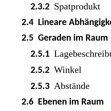
Spatprodukt
2.3.2
2.4 Lineare Abhängigke
2.5 Geraden im Raum
Lagebeschreib
2.5.1
Winkel
2.5.2
Abstände
2.5.3
2.6 Ebenen im Raum