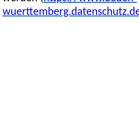
wuerttemberg.datenschutz.d