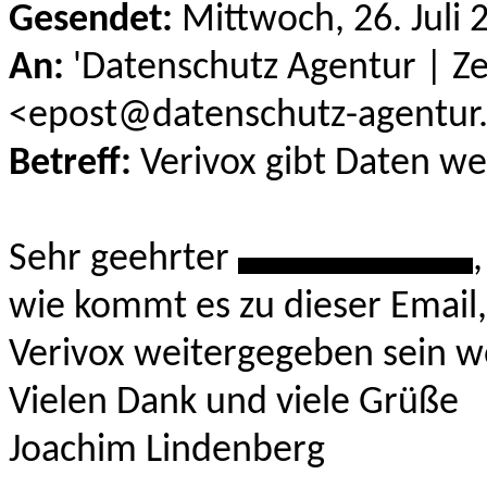
Gesendet:
Mittwoch, 26. Juli 
An:
'Datenschutz Agentur | Ze
<epost@datenschutz-agentur
Betreff:
Verivox gibt Daten we
Sehr geehrter
************
,
wie kommt es zu dieser Email
Verivox weitergegeben sein 
Vielen Dank und viele Grüße
Joachim Lindenberg