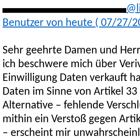
**********************
@l
Benutzer von heute ( 07/27/2
Sehr geehrte Damen und Herr
ich beschwere mich über Veri
Einwilligung Daten verkauft ha
Daten im Sinne von Artikel 33
Alternative – fehlende Versc
mithin ein Verstoß gegen Art
– erscheint mir unwahrscheinl