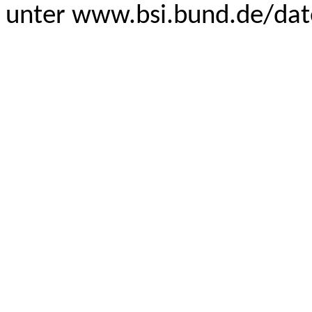
unter www.bsi.bund.de/dat