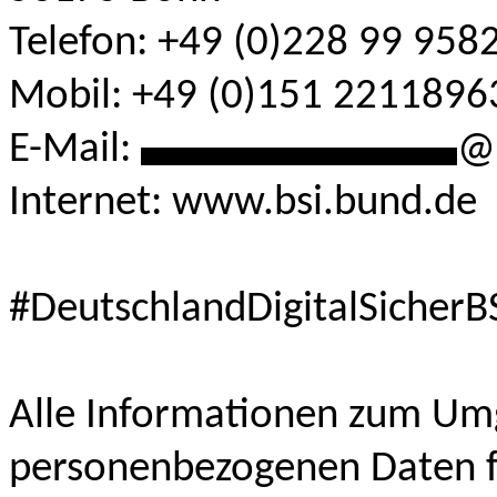
Telefon: +49 (0)228 99 958
Mobil: +49 (0)151 2211896
E-Mail:
***************
@
Internet: www.bsi.bund.de
#DeutschlandDigitalSicherB
Alle Informationen zum Um
personenbezogenen Daten f