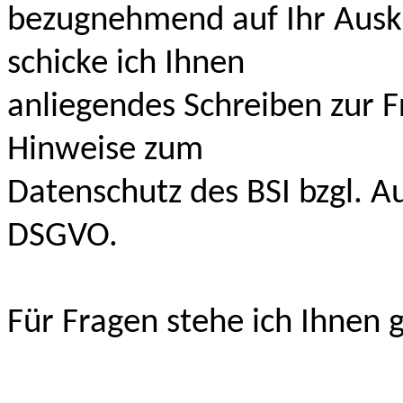
bezugnehmend auf Ihr Ausk
schicke ich Ihnen
anliegendes Schreiben zur F
Hinweise zum
Datenschutz des BSI bzgl. A
DSGVO.
Für Fragen stehe ich Ihnen 