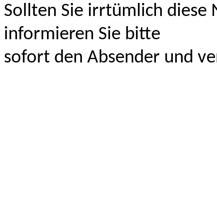
Sollten Sie irrtümlich diese
informieren Sie bitte
sofort den Absender und ver