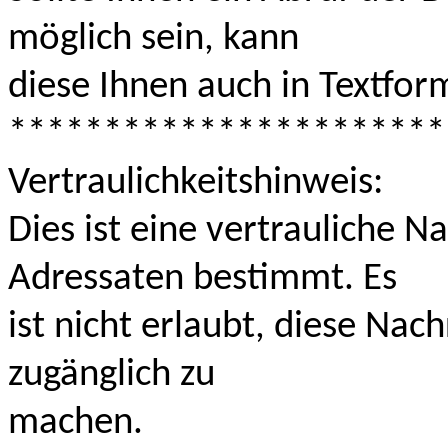
möglich sein, kann
diese Ihnen auch in Textfor
***********************
Vertraulichkeitshinweis:
Dies ist eine vertrauliche N
Adressaten bestimmt. Es
ist nicht erlaubt, diese Nac
zugänglich zu
machen.