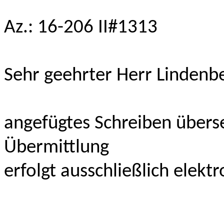
Az.: 16-206 II#1313
Sehr geehrter Herr Lindenb
angefügtes Schreiben überse
Übermittlung
erfolgt ausschließlich elektr