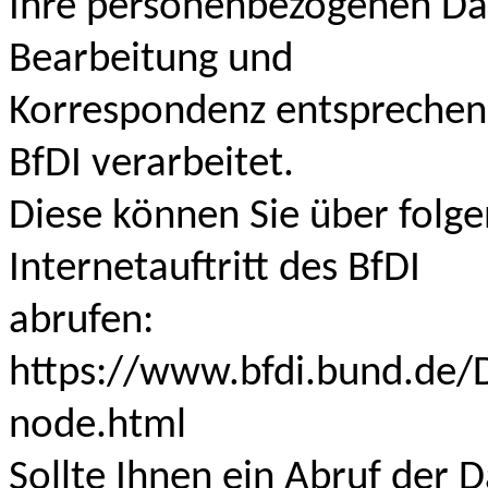
Ihre personenbezogenen Da
Bearbeitung und
Korrespondenz entsprechen
BfDI verarbeitet.
Diese können Sie über folg
Internetauftritt des BfDI
abrufen:
https://www.bfdi.bund.de/
node.html
Sollte Ihnen ein Abruf der 